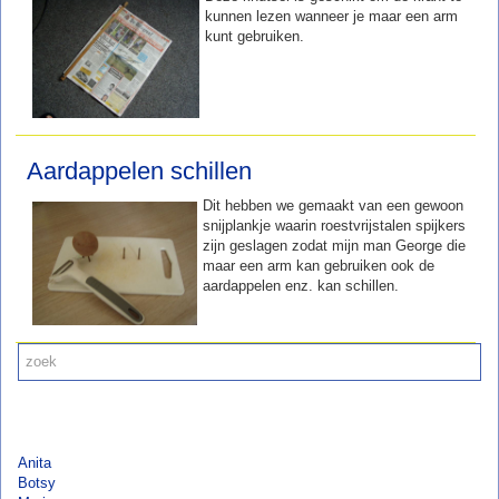
kunnen lezen wanneer je maar een arm
kunt gebruiken.
Aardappelen schillen
Dit hebben we gemaakt van een gewoon
snijplankje waarin roestvrijstalen spijkers
zijn geslagen zodat mijn man George die
maar een arm kan gebruiken ook de
aardappelen enz. kan schillen.
Anita
Botsy