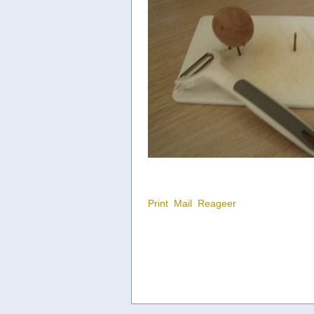
Print
Mail
Reageer