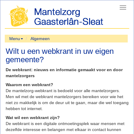
Toggl
navig
Menu
Algemeen
Wilt u een webkrant in uw eigen
gemeente?
De webkrant: nieuws en informatie gemaakt voor en door
mantelzorgers
Waarom een webkrant?
De mantelzorg-webkrant is bedoeld voor alle mantelzorgers.
Men wil met de webkrant mantelzorgers bereiken voor wie het
niet zo makkelijk is om de deur uit te gaan, maar die wel toegang
hebben tot internet.
Wat wil een webkrant zijn?
De webkrant is een digitale ontmoetingsplek waar mensen met
dezelfde interesse en belangen met elkaar in contact kunnen