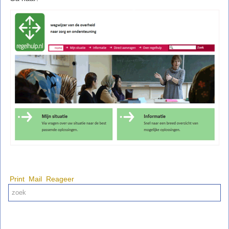
Print
Mail
Reageer