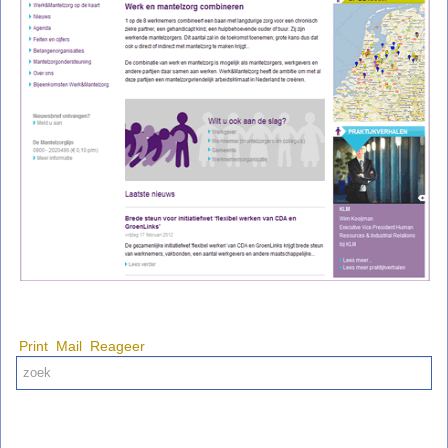
Print
Mail
Reageer