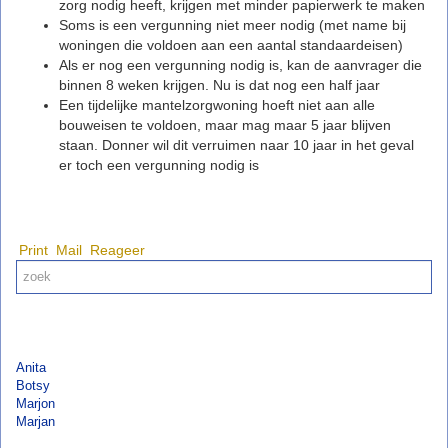
zorg nodig heeft, krijgen met minder papierwerk te maken
Soms is een vergunning niet meer nodig (met name bij
woningen die voldoen aan een aantal standaardeisen)
Als er nog een vergunning nodig is, kan de aanvrager die
binnen 8 weken krijgen. Nu is dat nog een half jaar
Een tijdelijke mantelzorgwoning hoeft niet aan alle
bouweisen te voldoen, maar mag maar 5 jaar blijven
staan. Donner wil dit verruimen naar 10 jaar in het geval
er toch een vergunning nodig is
Print
Mail
Reageer
Anita
Botsy
Marjon
Marjan