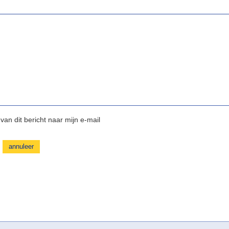
van dit bericht naar mijn e-mail