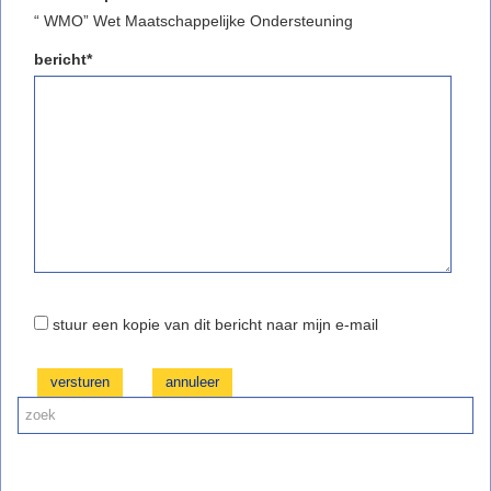
“ WMO” Wet Maatschappelijke Ondersteuning
bericht*
stuur een kopie van dit bericht naar mijn e-mail
versturen