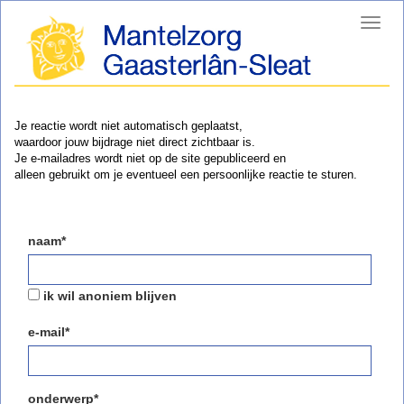
Toggl
navig
Je reactie wordt niet automatisch geplaatst,
waardoor jouw bijdrage niet direct zichtbaar is.
Je e-mailadres wordt niet op de site gepubliceerd en
alleen gebruikt om je eventueel een persoonlijke reactie te sturen.
naam*
ik wil anoniem blijven
e-mail*
onderwerp*