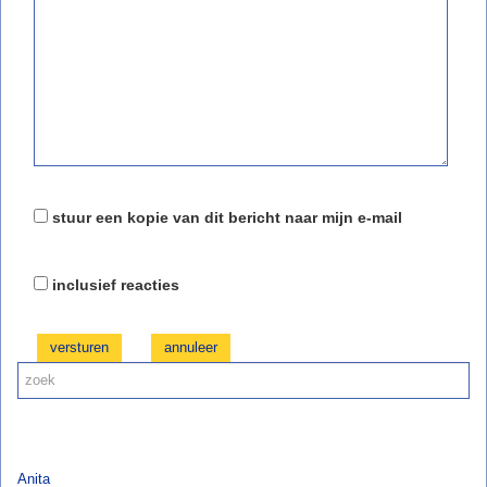
stuur een kopie van dit bericht naar mijn e-mail
inclusief reacties
versturen
Anita